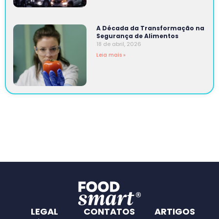
A Década da Transformação na
Segurança de Alimentos
18 de abril, 2026
Leia mais »
LEGAL
CONTATOS
ARTIGOS