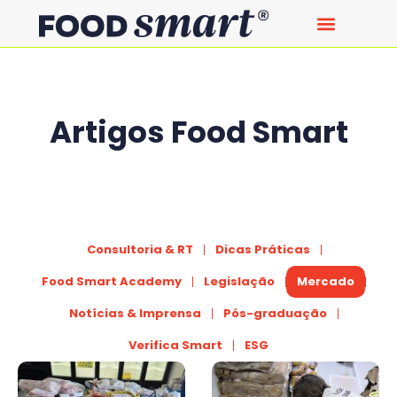
Artigos Food Smart
Consultoria & RT
Dicas Práticas
Food Smart Academy
Legislação
Mercado
Notícias & Imprensa
Pós-graduação
Verifica Smart
ESG