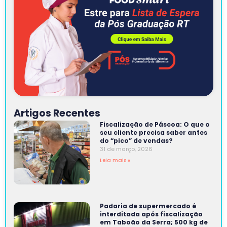
Artigos Recentes
Fiscalização de Páscoa: O que o
seu cliente precisa saber antes
do “pico” de vendas?
31 de março, 2026
Leia mais »
Padaria de supermercado é
interditada após fiscalização
em Taboão da Serra; 500 kg de