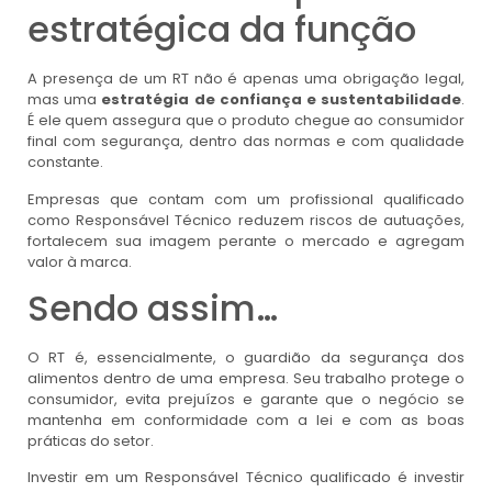
estratégica da função
A presença de um RT não é apenas uma obrigação legal,
mas uma
estratégia de confiança e sustentabilidade
.
É ele quem assegura que o produto chegue ao consumidor
final com segurança, dentro das normas e com qualidade
constante.
Empresas que contam com um profissional qualificado
como Responsável Técnico reduzem riscos de autuações,
fortalecem sua imagem perante o mercado e agregam
valor à marca.
Sendo assim…
O RT é, essencialmente, o guardião da segurança dos
alimentos dentro de uma empresa. Seu trabalho protege o
consumidor, evita prejuízos e garante que o negócio se
mantenha em conformidade com a lei e com as boas
práticas do setor.
Investir em um Responsável Técnico qualificado é investir