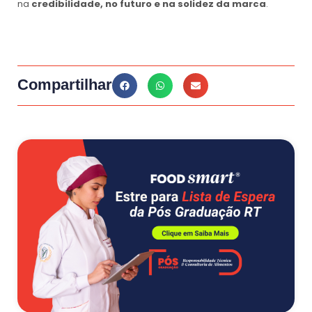
na
credibilidade, no futuro e na solidez da marca
.
Compartilhar