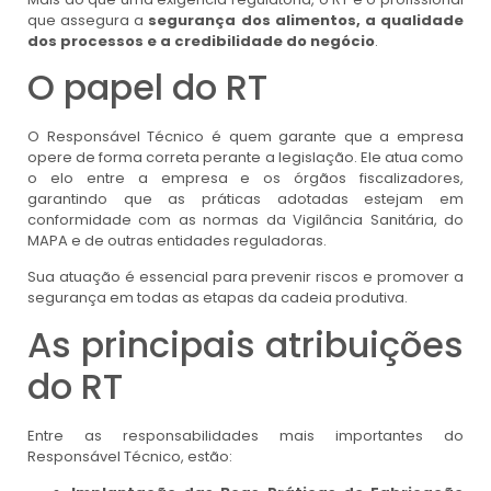
que assegura a
segurança dos alimentos, a qualidade
dos processos e a credibilidade do negócio
.
O papel do RT
O Responsável Técnico é quem garante que a empresa
opere de forma correta perante a legislação. Ele atua como
o elo entre a empresa e os órgãos fiscalizadores,
garantindo que as práticas adotadas estejam em
conformidade com as normas da Vigilância Sanitária, do
MAPA e de outras entidades reguladoras.
Sua atuação é essencial para prevenir riscos e promover a
segurança em todas as etapas da cadeia produtiva.
As principais atribuições
do RT
Entre as responsabilidades mais importantes do
Responsável Técnico, estão: