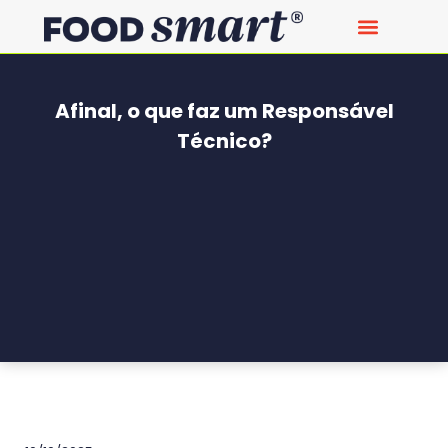
Afinal, o que faz um Responsável
Técnico?