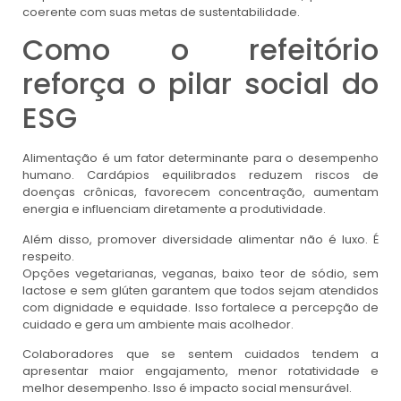
coerente com suas metas de sustentabilidade.
Como o refeitório
reforça o pilar social do
ESG
Alimentação é um fator determinante para o desempenho
humano. Cardápios equilibrados reduzem riscos de
doenças crônicas, favorecem concentração, aumentam
energia e influenciam diretamente a produtividade.
Além disso, promover diversidade alimentar não é luxo. É
respeito.
Opções vegetarianas, veganas, baixo teor de sódio, sem
lactose e sem glúten garantem que todos sejam atendidos
com dignidade e equidade. Isso fortalece a percepção de
cuidado e gera um ambiente mais acolhedor.
Colaboradores que se sentem cuidados tendem a
apresentar maior engajamento, menor rotatividade e
melhor desempenho. Isso é impacto social mensurável.