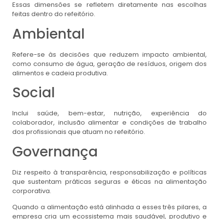
Essas dimensões se refletem diretamente nas escolhas
feitas dentro do refeitório.
Ambiental
Refere-se às decisões que reduzem impacto ambiental,
como consumo de água, geração de resíduos, origem dos
alimentos e cadeia produtiva.
Social
Inclui saúde, bem-estar, nutrição, experiência do
colaborador, inclusão alimentar e condições de trabalho
dos profissionais que atuam no refeitório.
Governança
Diz respeito à transparência, responsabilização e políticas
que sustentam práticas seguras e éticas na alimentação
corporativa.
Quando a alimentação está alinhada a esses três pilares, a
empresa cria um ecossistema mais saudável, produtivo e