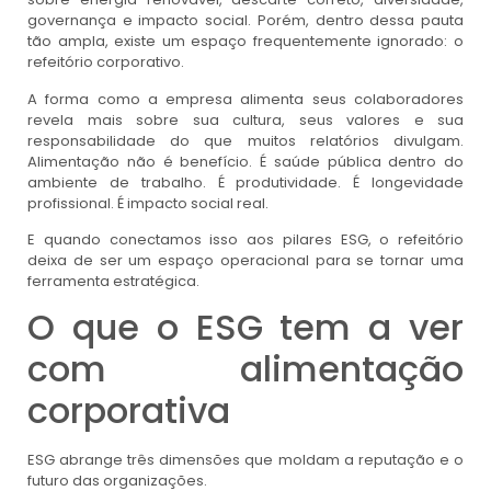
governança e impacto social. Porém, dentro dessa pauta
tão ampla, existe um espaço frequentemente ignorado: o
refeitório corporativo.
A forma como a empresa alimenta seus colaboradores
revela mais sobre sua cultura, seus valores e sua
responsabilidade do que muitos relatórios divulgam.
Alimentação não é benefício. É saúde pública dentro do
ambiente de trabalho. É produtividade. É longevidade
profissional. É impacto social real.
E quando conectamos isso aos pilares ESG, o refeitório
deixa de ser um espaço operacional para se tornar uma
ferramenta estratégica.
O que o ESG tem a ver
com alimentação
corporativa
ESG abrange três dimensões que moldam a reputação e o
futuro das organizações.