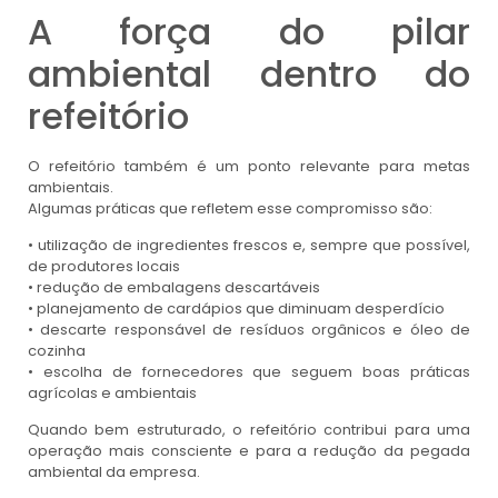
A força do pilar
ambiental dentro do
refeitório
O refeitório também é um ponto relevante para metas
ambientais.
Algumas práticas que refletem esse compromisso são:
• utilização de ingredientes frescos e, sempre que possível,
de produtores locais
• redução de embalagens descartáveis
• planejamento de cardápios que diminuam desperdício
• descarte responsável de resíduos orgânicos e óleo de
cozinha
• escolha de fornecedores que seguem boas práticas
agrícolas e ambientais
Quando bem estruturado, o refeitório contribui para uma
operação mais consciente e para a redução da pegada
ambiental da empresa.