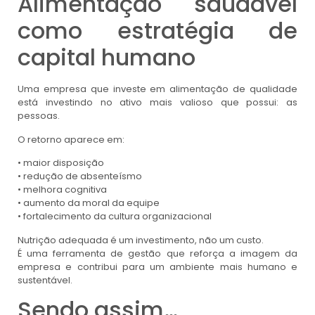
Alimentação saudável
como estratégia de
capital humano
Uma empresa que investe em alimentação de qualidade
está investindo no ativo mais valioso que possui: as
pessoas.
O retorno aparece em:
• maior disposição
• redução de absenteísmo
• melhora cognitiva
• aumento da moral da equipe
• fortalecimento da cultura organizacional
Nutrição adequada é um investimento, não um custo.
É uma ferramenta de gestão que reforça a imagem da
empresa e contribui para um ambiente mais humano e
sustentável.
Sendo assim…