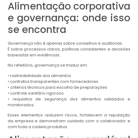
Alimentação corporativa
e governança: onde isso
se encontra
Governança não é apenas sobre conselhos e auditorias.
É sobre processos claros, políticas consistentes e decisões
baseadas em evidências.
No refeitório, governança se traduz em:
• rastreabilidade dos alimentos
• contratos transparentes com fornecedores
• critérios técnicos para escolha de preparações
• controle sanitário rigoroso
• requisitos de segurança dos alimentos validados e
monitorados
Esses elementos reduzem riscos, fortalecem a reputação
da empresa e demonstram cuidado com o colaborador e
com toda a cadeia produtiva.