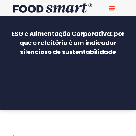
ESG e Alimentação Corporativa: por
que o refeitório é um indicador
silencioso de sustentabilidade