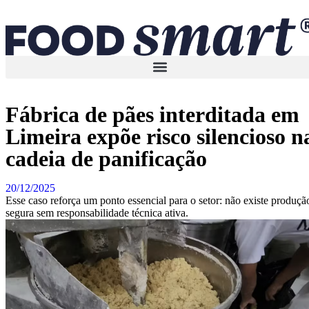
Fábrica de pães interditada em
Limeira expõe risco silencioso n
cadeia de panificação
20/12/2025
Esse caso reforça um ponto essencial para o setor: não existe produçã
segura sem responsabilidade técnica ativa.