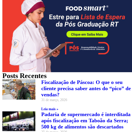
Posts Recentes
Fiscalização de Páscoa: O que o seu
cliente precisa saber antes do “pico” de
vendas?
31 de março, 2026
Leia mais »
Padaria de supermercado é interditada
após fiscalização em Taboão da Serra;
500 kg de alimentos são descartados