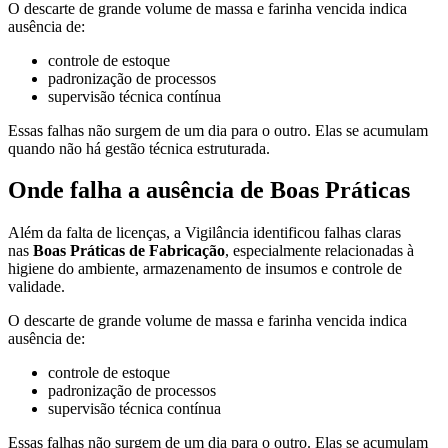
O descarte de grande volume de massa e farinha vencida indica
ausência de:
controle de estoque
padronização de processos
supervisão técnica contínua
Essas falhas não surgem de um dia para o outro. Elas se acumulam
quando não há gestão técnica estruturada.
Onde falha a ausência de Boas Práticas
Além da falta de licenças, a Vigilância identificou falhas claras
nas
Boas Práticas de Fabricação
, especialmente relacionadas à
higiene do ambiente, armazenamento de insumos e controle de
validade.
O descarte de grande volume de massa e farinha vencida indica
ausência de:
controle de estoque
padronização de processos
supervisão técnica contínua
Essas falhas não surgem de um dia para o outro. Elas se acumulam