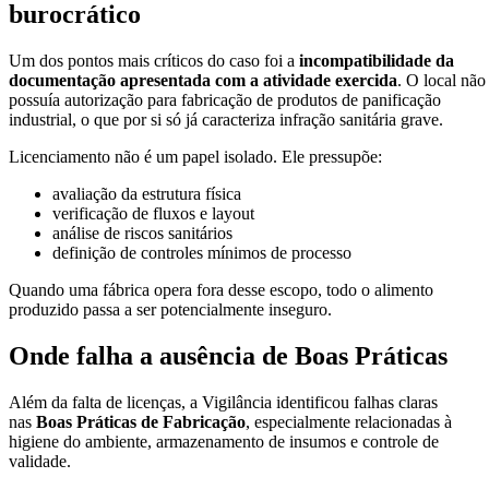
burocrático
Um dos pontos mais críticos do caso foi a
incompatibilidade da
documentação apresentada com a atividade exercida
. O local não
possuía autorização para fabricação de produtos de panificação
industrial, o que por si só já caracteriza infração sanitária grave.
Licenciamento não é um papel isolado. Ele pressupõe:
avaliação da estrutura física
verificação de fluxos e layout
análise de riscos sanitários
definição de controles mínimos de processo
Quando uma fábrica opera fora desse escopo, todo o alimento
produzido passa a ser potencialmente inseguro.
Onde falha a ausência de Boas Práticas
Além da falta de licenças, a Vigilância identificou falhas claras
nas
Boas Práticas de Fabricação
, especialmente relacionadas à
higiene do ambiente, armazenamento de insumos e controle de
validade.