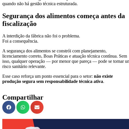
quando não há gestão técnica estruturada.
Segurança dos alimentos começa antes da
fiscalização
A interdição da fábrica não foi o problema.
Foi a consequência.
A segurança dos alimentos se constrói com planejamento,
licenciamento correto, Boas Práticas e atuação técnica contínua. Sem
isso, qualquer operação — por menor que pareça — pode se tornar u
risco sanitário relevante.
Esse caso reforça um ponto essencial para o setor:
não existe
produção segura sem responsabilidade técnica ativa
.
Compartilhar