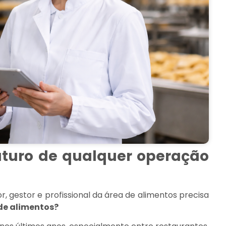
uturo de qualquer operação
 gestor e profissional da área de alimentos precisa
 de alimentos?