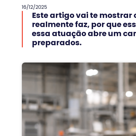
16/12/2025
Este artigo vai te mostrar
realmente faz, por que es
essa atuação abre um ca
preparados.