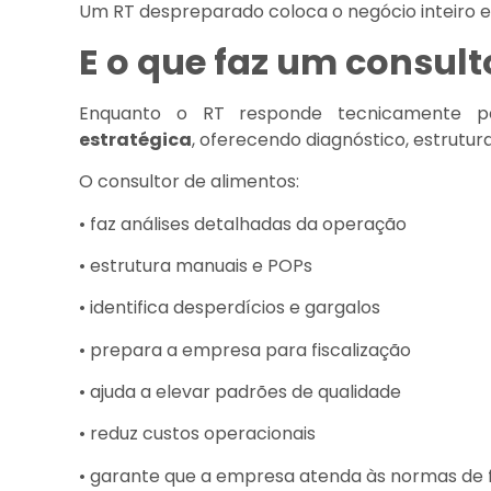
Um RT despreparado coloca o negócio inteiro e
E o que faz um consult
Enquanto o RT responde tecnicamente p
estratégica
, oferecendo diagnóstico, estrutur
O consultor de alimentos:
• faz análises detalhadas da operação
• estrutura manuais e POPs
• identifica desperdícios e gargalos
• prepara a empresa para fiscalização
• ajuda a elevar padrões de qualidade
• reduz custos operacionais
• garante que a empresa atenda às normas de 