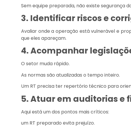
Sem equipe preparada, não existe segurança do
3. Identificar riscos e corr
Avaliar onde a operação está vulnerável e pr
que eles apareçam.
4. Acompanhar legislaçõ
O setor muda rápido.
As normas são atualizadas o tempo inteiro.
Um RT precisa ter repertório técnico para orie
5. Atuar em auditorias e 
Aqui está um dos pontos mais críticos:
um RT preparado evita prejuízo.