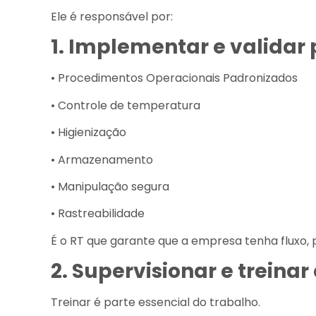
Ele é responsável por:
1. Implementar e validar
• Procedimentos Operacionais Padronizados
• Controle de temperatura
• Higienização
• Armazenamento
• Manipulação segura
• Rastreabilidade
É o RT que garante que a empresa tenha fluxo, p
2. Supervisionar e treinar
Treinar é parte essencial do trabalho.