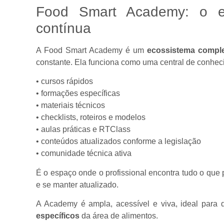
Food Smart Academy: o e
contínua
A Food Smart Academy é um
ecossistema compl
constante. Ela funciona como uma central de conhe
• cursos rápidos
• formações específicas
• materiais técnicos
• checklists, roteiros e modelos
• aulas práticas e RTClass
• conteúdos atualizados conforme a legislação
• comunidade técnica ativa
É o espaço onde o profissional encontra tudo o que p
e se manter atualizado.
A Academy é ampla, acessível e viva, ideal para
específicos
da área de alimentos.