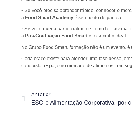
• Se você precisa aprender rápido, conhecer o merc
a
Food Smart Academy
é seu ponto de partida.
• Se você quer atuar oficialmente como RT, assinar e
a
Pós-Graduação Food Smart
é o caminho ideal.
No Grupo Food Smart, formação não é um evento, é 
Cada braço existe para atender uma fase dessa jorna
conquistar espaço no mercado de alimentos com seg
Anterior