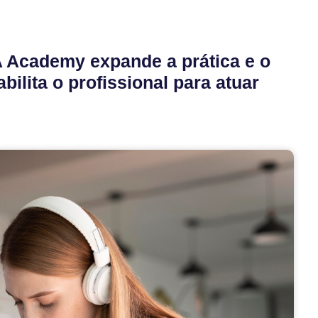
 Academy expande a prática e o
abilita o profissional para atuar