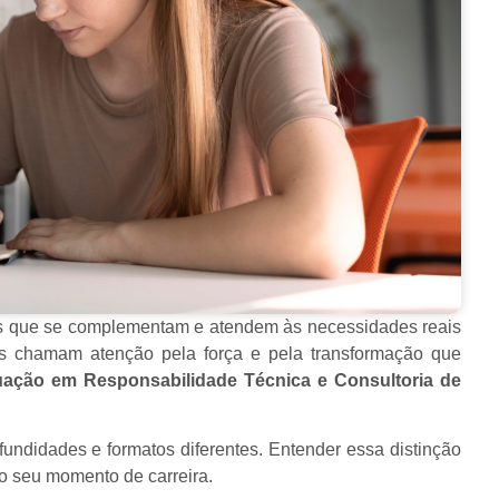
es que se complementam e atendem às necessidades reais
is chamam atenção pela força e pela transformação que
ação em Responsabilidade Técnica e Consultoria de
fundidades e formatos diferentes. Entender essa distinção
 o seu momento de carreira.