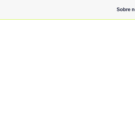
Sobre 