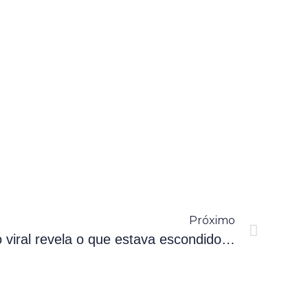
Próximo
viral revela o que estava escondido…