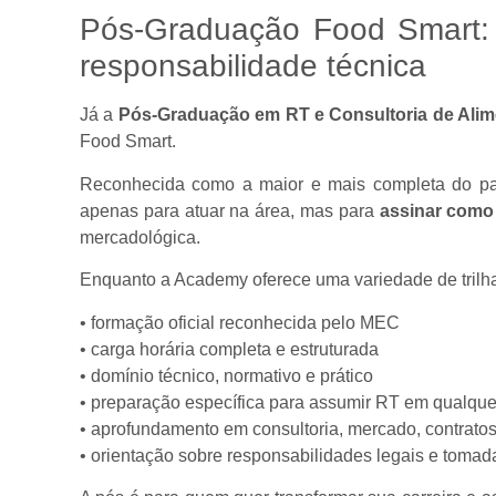
Pós-Graduação Food Smart: a
responsabilidade técnica
Já a
Pós-Graduação em RT e Consultoria de Ali
Food Smart.
Reconhecida como a maior e mais completa do país,
apenas para atuar na área, mas para
assinar como
mercadológica.
Enquanto a Academy oferece uma variedade de trilha
• formação oficial reconhecida pelo MEC
• carga horária completa e estruturada
• domínio técnico, normativo e prático
• preparação específica para assumir RT em qualque
• aprofundamento em consultoria, mercado, contratos 
• orientação sobre responsabilidades legais e tomad