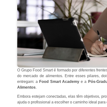
O Grupo Food Smart é formado por diferentes frent
do mercado de alimentos. Entre esses pilares, do
entregam: a
Food Smart Academy
e a
Pós-Gradu
Alimentos
.
Embora estejam conectadas, elas têm objetivos, pro
ajuda o profissional a escolher o caminho ideal para