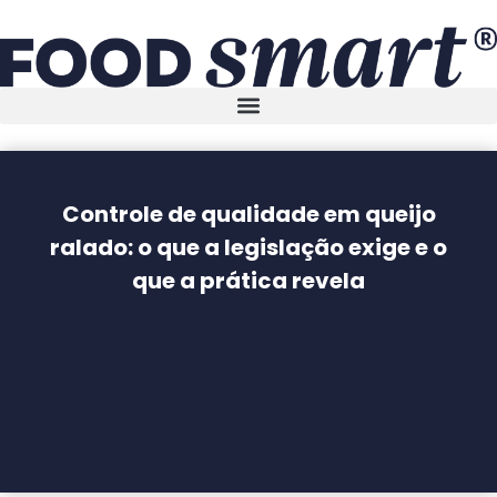
Controle de qualidade em queijo
ralado: o que a legislação exige e o
que a prática revela