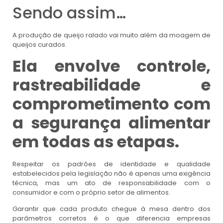
Sendo assim…
A produção de queijo ralado vai muito além da moagem de
queijos curados.
Ela envolve controle,
rastreabilidade e
comprometimento com
a segurança alimentar
em todas as etapas.
Respeitar os padrões de identidade e qualidade
estabelecidos pela legislação não é apenas uma exigência
técnica, mas um ato de responsabilidade com o
consumidor e com o próprio setor de alimentos.
Garantir que cada produto chegue à mesa dentro dos
parâmetros corretos é o que diferencia empresas