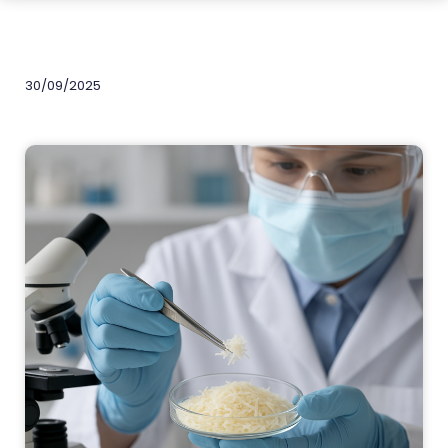
30/09/2025