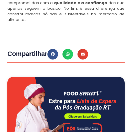
comprometidas com a
qualidade e a confiança
das que
apenas seguem o básico. No fim, é essa diferença que
constrói marcas sólidas e sustentáveis no mercado de
alimentos.
Compartilhar