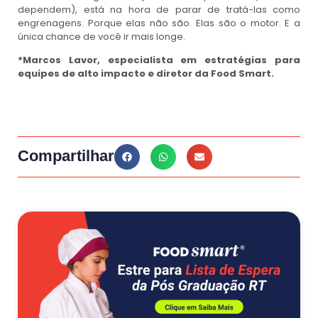
dependem), está na hora de parar de tratá-las como
engrenagens. Porque elas não são. Elas são o motor. E a
única chance de você ir mais longe.
*Marcos Lavor, especialista em estratégias para
equipes de alto impacto e diretor da Food Smart.
Compartilhar