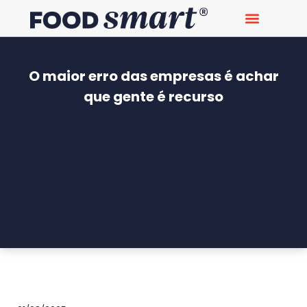
O maior erro das empresas é achar
que gente é recurso