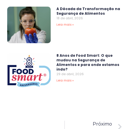
A Década da Transformação na
Segurança de Alimentos
18 de abril, 2026
Leia mais »
8 Anos de Food Smart: O que
mudou na Segurança de
Alimentos e para onde estamos
indo?
29 de abril, 2026
Leia mais »
Próximo