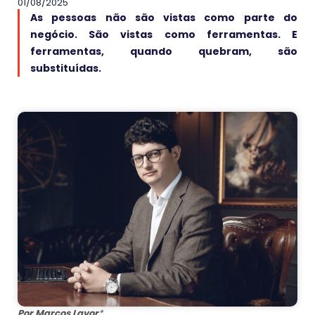
01/08/2025
As pessoas não são vistas como parte do
negócio. São vistas como ferramentas. E
ferramentas, quando quebram, são
substituídas.
Por Marcos Lavor
*